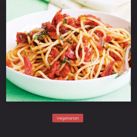
Vegetarian