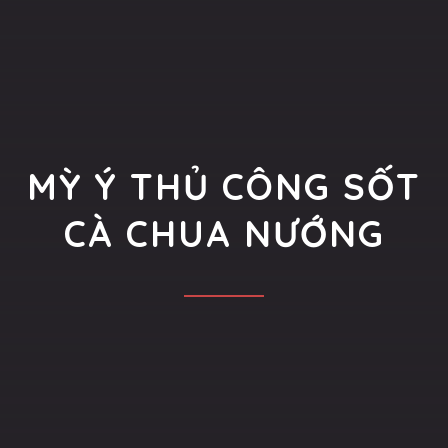
MỲ Ý THỦ CÔNG SỐT
CÀ CHUA NƯỚNG