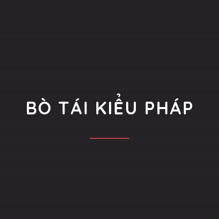
BÒ TÁI KIỂU PHÁP