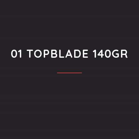
01 TOPBLADE 140GR