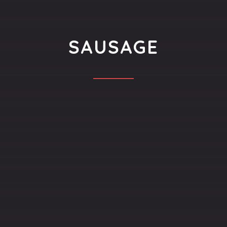
SAUSAGE